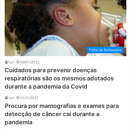
Folha de Barbacena
Iuri
09/01/2022
Cuidados para prevenir doenças
respiratórias são os mesmos adotados
durante a pandemia da Covid
Iuri
01/11/2021
Procura por mamografias e exames para
detecção de câncer cai durante a
pandemia