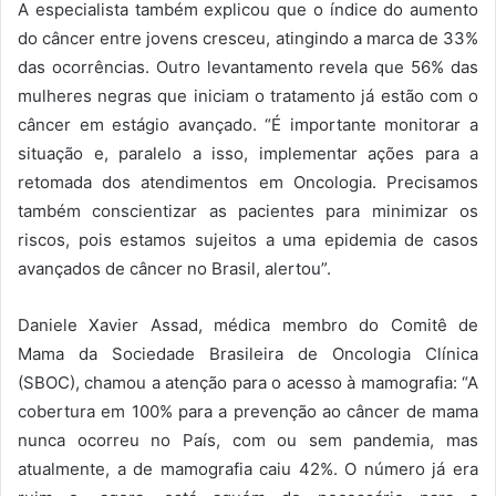
A especialista também explicou que o índice do aumento
do câncer entre jovens cresceu, atingindo a marca de 33%
das ocorrências. Outro levantamento revela que 56% das
mulheres negras que iniciam o tratamento já estão com o
câncer em estágio avançado. “É importante monitorar a
situação e, paralelo a isso, implementar ações para a
retomada dos atendimentos em Oncologia. Precisamos
também conscientizar as pacientes para minimizar os
riscos, pois estamos sujeitos a uma epidemia de casos
avançados de câncer no Brasil, alertou”.
Daniele Xavier Assad, médica membro do Comitê de
Mama da Sociedade Brasileira de Oncologia Clínica
(SBOC), chamou a atenção para o acesso à mamografia: “A
cobertura em 100% para a prevenção ao câncer de mama
nunca ocorreu no País, com ou sem pandemia, mas
atualmente, a de mamografia caiu 42%. O número já era