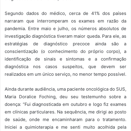
Segundo dados do médico, cerca de 41% dos países
narraram que interromperam os exames em razão da
pandemia. Entre maio e julho, os números absolutos de
investigação diagnóstica tiveram maior queda. Para ele, as
estratégias de diagnóstico precoce ainda são a
conscientização (o conhecimento do próprio corpo), a
identificação de sinais e sintomas e a confirmação
diagnóstica nos casos suspeitos, que devem ser
realizados em um único serviço, no menor tempo possível.
Ainda durante audiência, uma paciente oncológica do SUS,
Maria Doralice Foching, deu seu testemunho sobre a
doença: “Fui diagnosticada em outubro e logo fiz exames
em clínicas particulares. Na sequência, me dirigi ao posto
de saúde, onde me encaminharam para o tratamento.
Iniciei a quimioterapia e me senti muito acolhida pela