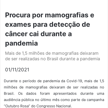
Procura por mamografias e
exames para detecção de
câncer cai durante a
pandemia
Mais de 1,5 milhões de mamografias deixaram
de ser realizadas no Brasil durante a pandemia
01/11/2021
Durante o período de pandemia da Covid-19, mais de 1,5
milhões de mamografias deixaram de ser realizadas no
Brasil. Os dados foram apresentados durante uma
audiência pública no último mês como parte da campanha
“Outubro Rosa” do Congresso Nacional.