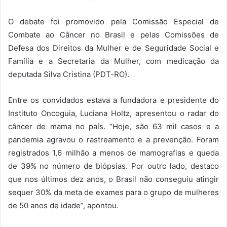
O debate foi promovido pela Comissão Especial de
Combate ao Câncer no Brasil e pelas Comissões de
Defesa dos Direitos da Mulher e de Seguridade Social e
Família e a Secretaria da Mulher, com medicação da
deputada Silva Cristina (PDT-RO).
Entre os convidados estava a fundadora e presidente do
Instituto Oncoguia, Luciana Holtz, apresentou o radar do
câncer de mama no país. “Hoje, são 63 mil casos e a
pandemia agravou o rastreamento e a prevenção. Foram
registrados 1,6 milhão a menos de mamografias e queda
de 39% no número de biópsias. Por outro lado, destaco
que nos últimos dez anos, o Brasil não conseguiu atingir
sequer 30% da meta de exames para o grupo de mulheres
de 50 anos de idade”, apontou.