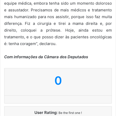
equipe médica, embora tenha sido um momento doloroso
e assustador. Precisamos de mais médicos e tratamento
mais humanizado para nos assistir, porque isso faz muita
diferença. Fiz a cirurgia e tirei a mama direita e, por
direito, coloquei a prótese. Hoje, ainda estou em
tratamento, e o que posso dizer às pacientes oncológicas
é: tenha coragem”, declarou.
Com informações da Câmara dos Deputados
0
User Rating:
Be the first one !