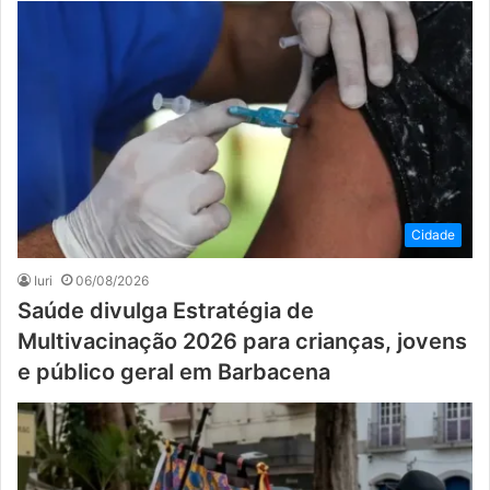
Cidade
Iuri
06/08/2026
Saúde divulga Estratégia de
Multivacinação 2026 para crianças, jovens
e público geral em Barbacena