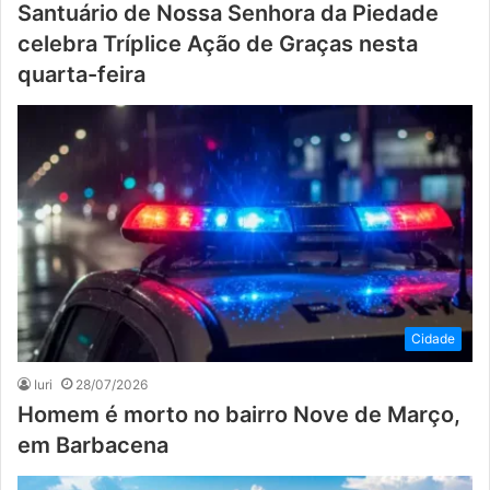
Santuário de Nossa Senhora da Piedade
celebra Tríplice Ação de Graças nesta
quarta-feira
Cidade
Iuri
28/07/2026
Homem é morto no bairro Nove de Março,
em Barbacena