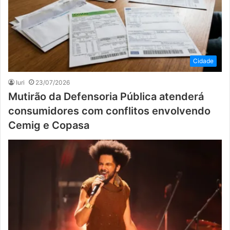
Cidade
Iuri
23/07/2026
Mutirão da Defensoria Pública atenderá
consumidores com conflitos envolvendo
Cemig e Copasa