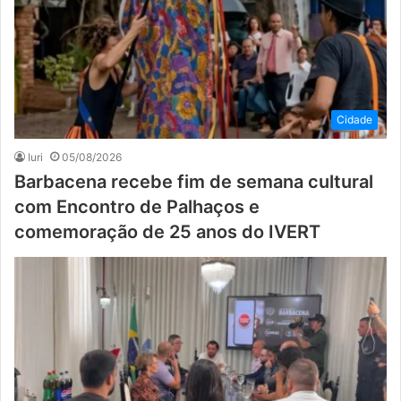
Cidade
Iuri
05/08/2026
Barbacena recebe fim de semana cultural
com Encontro de Palhaços e
comemoração de 25 anos do IVERT