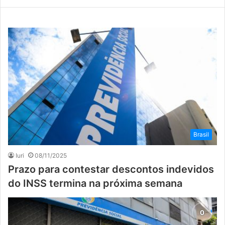
Brasil
Iuri
08/11/2025
Prazo para contestar descontos indevidos
do INSS ​termina na próxima semana