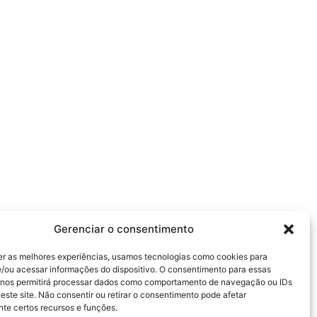
Gerenciar o consentimento
er as melhores experiências, usamos tecnologias como cookies para
/ou acessar informações do dispositivo. O consentimento para essas
 nos permitirá processar dados como comportamento de navegação ou IDs
este site. Não consentir ou retirar o consentimento pode afetar
te certos recursos e funções.