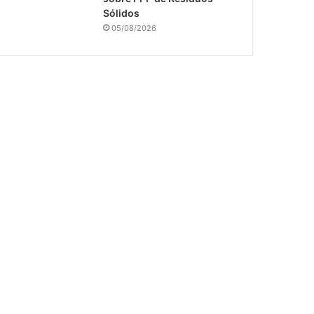
Sólidos
05/08/2026