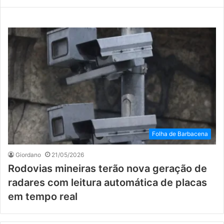
Folha de Barbacena
Giordano
21/05/2026
Rodovias mineiras terão nova geração de
radares com leitura automática de placas
em tempo real