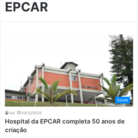
EPCAR
Saúde
Iuri
03/12/2025
Hospital da EPCAR completa 50 anos de
criação