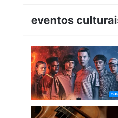
eventos cultura
Cult