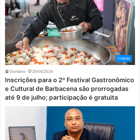
Cidade
Giordano
29/06/2026
Inscrições para o 2º Festival Gastronômico
e Cultural de Barbacena são prorrogadas
até 9 de julho; participação é gratuita