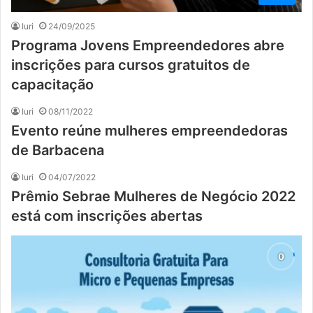
Iuri
24/09/2025
Programa Jovens Empreendedores abre
inscrições para cursos gratuitos de
capacitação
Iuri
08/11/2022
Evento reúne mulheres empreendedoras
de Barbacena
Iuri
04/07/2022
Prêmio Sebrae Mulheres de Negócio 2022
está com inscrições abertas