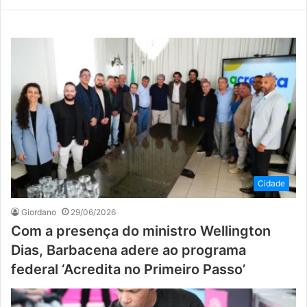
Cidade
Giordano
29/06/2026
Com a presença do ministro Wellington
Dias, Barbacena adere ao programa
federal ‘Acredita no Primeiro Passo’