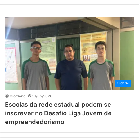
Cidade
Giordano
19/05/2026
Escolas da rede estadual podem se
inscrever no Desafio Liga Jovem de
empreendedorismo