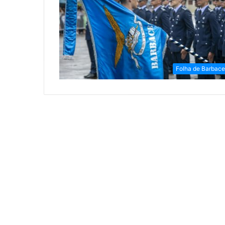
Folha de Barbac