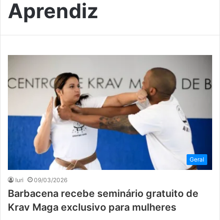
Aprendiz
Geral
Iuri
09/03/2026
Barbacena recebe seminário gratuito de
Krav Maga exclusivo para mulheres