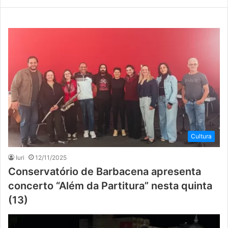
Cultura
Iuri
12/11/2025
Conservatório de Barbacena apresenta
concerto “Além da Partitura” nesta quinta
(13)