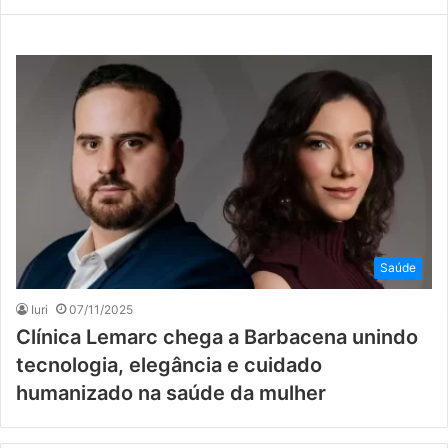
Saúde
Iuri
07/11/2025
Clínica Lemarc chega a Barbacena unindo
tecnologia, elegância e cuidado
humanizado na saúde da mulher