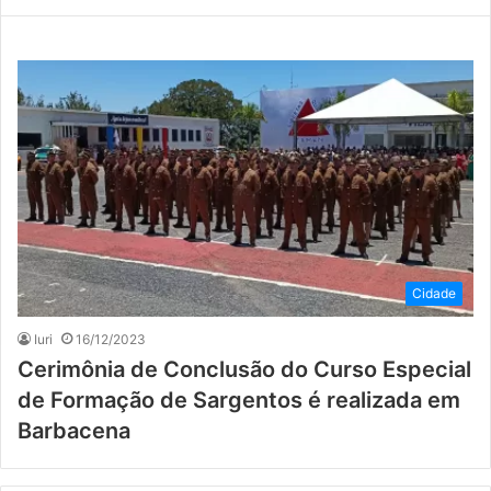
Cidade
Iuri
16/12/2023
Cerimônia de Conclusão do Curso Especial
de Formação de Sargentos é realizada em
Barbacena