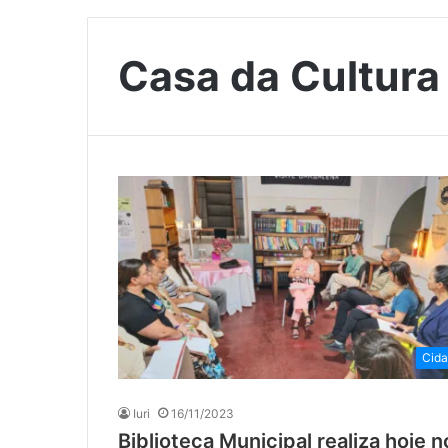
Casa da Cultura
Cid
Iuri
16/11/2023
Biblioteca Municipal realiza hoje n