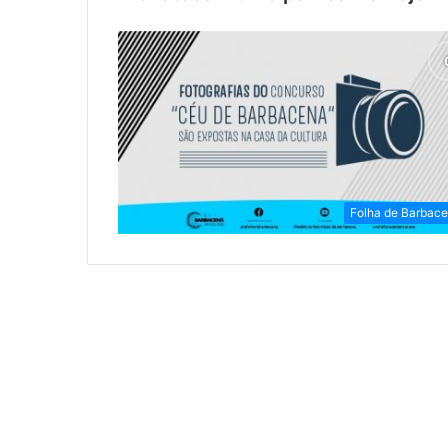
Folha de Barbac