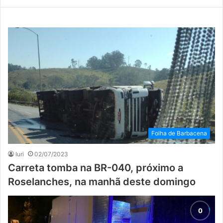
Folha de Barbacena
Iuri
02/07/2023
Carreta tomba na BR-040, próximo a
Roselanches, na manhã deste domingo