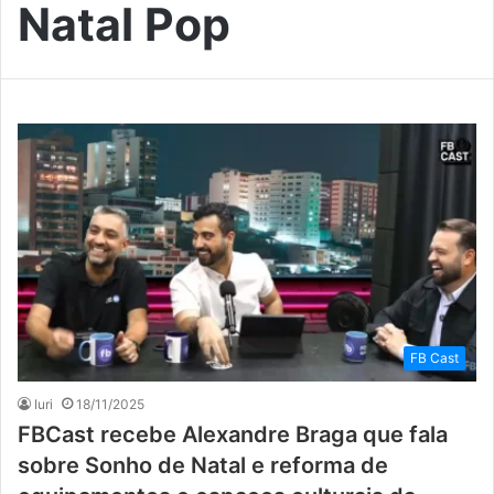
Natal Pop
FB Cast
Iuri
18/11/2025
FBCast recebe Alexandre Braga que fala
sobre Sonho de Natal e reforma de