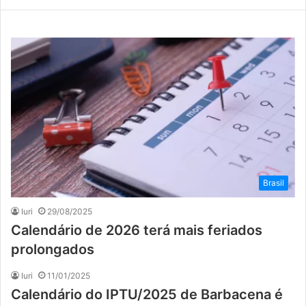
Brasil
Iuri
29/08/2025
Calendário de 2026 terá mais feriados
prolongados
Iuri
11/01/2025
Calendário do IPTU/2025 de Barbacena é