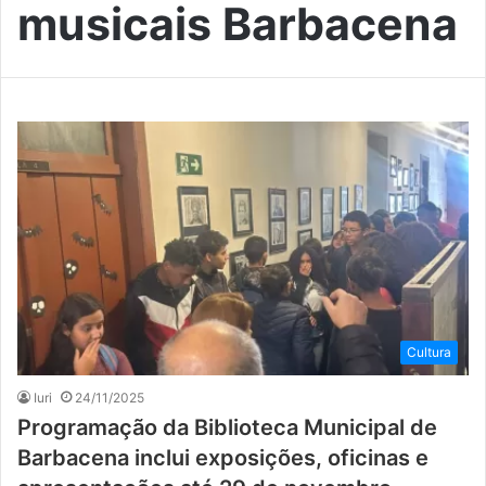
musicais Barbacena
Cultura
Iuri
24/11/2025
Programação da Biblioteca Municipal de
Barbacena inclui exposições, oficinas e