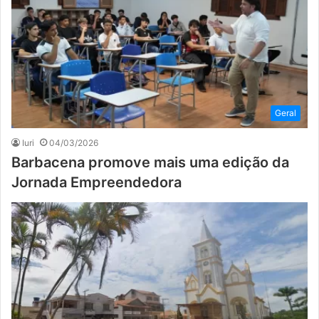
Geral
Iuri
04/03/2026
Barbacena promove mais uma edição da
Jornada Empreendedora