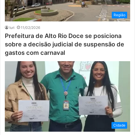
Região
Iuri
11/02/2026
Prefeitura de Alto Rio Doce se posiciona
sobre a decisão judicial de suspensão de
gastos com carnaval
Cidade