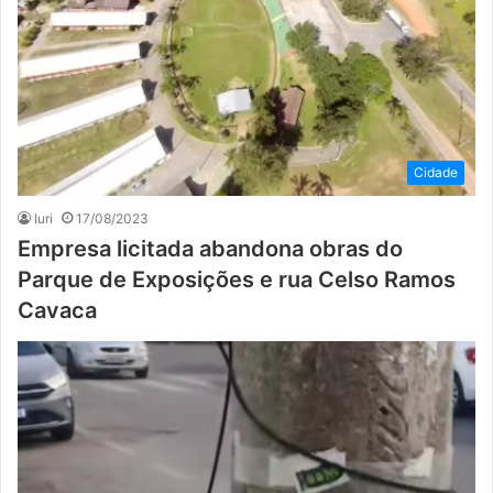
Cidade
Iuri
17/08/2023
Empresa licitada abandona obras do
Parque de Exposições e rua Celso Ramos
Cavaca