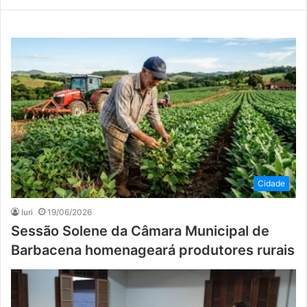
Cidade
Iuri
19/06/2026
Sessão Solene da Câmara Municipal de
Barbacena homenageará produtores rurais