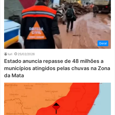
Geral
Iuri
25/02/2026
Estado anuncia repasse de 48 milhões a
municípios atingidos pelas chuvas na Zona
da Mata