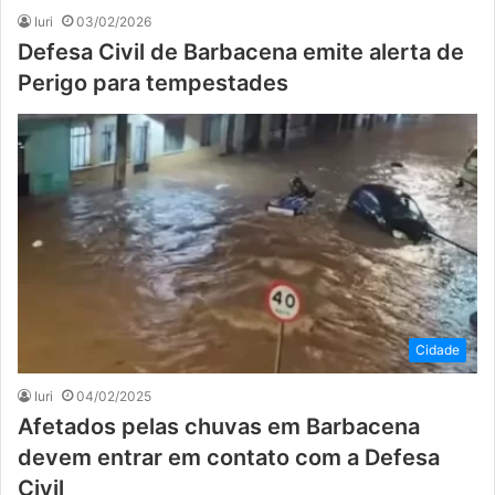
Iuri
03/02/2026
Defesa Civil de Barbacena emite alerta de
Perigo para tempestades
Cidade
Iuri
04/02/2025
Afetados pelas chuvas em Barbacena
devem entrar em contato com a Defesa
Civil