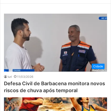
Cidade
Iuri
11/03/2026
Defesa Civil de Barbacena monitora novos
riscos de chuva após temporal