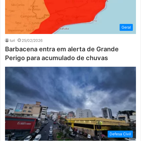
Geral
Iuri
25/02/2026
Barbacena entra em alerta de Grande
Perigo para acumulado de chuvas
Defesa Civil