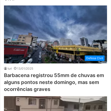
Defesa Civil
Iuri
13/01/2025
Barbacena registrou 55mm de chuvas em
alguns pontos neste domingo, mas sem
ocorrências graves