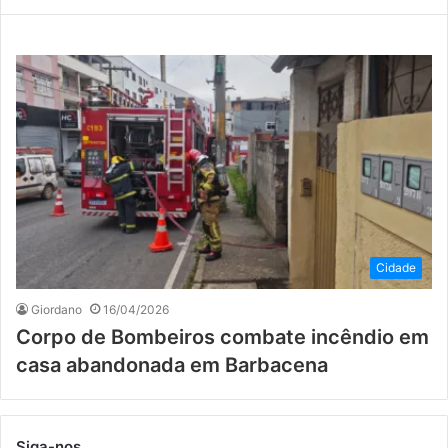
Cidade
Giordano
16/04/2026
Corpo de Bombeiros combate incêndio em
casa abandonada em Barbacena
Siga-nos