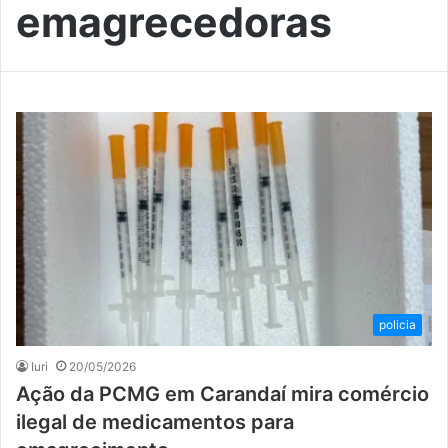
emagrecedoras
policia
Iuri
20/05/2026
Ação da PCMG em Carandaí mira comércio
ilegal de medicamentos para