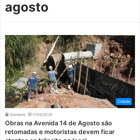
agosto
Cidade
Giordano
11/05/2026
Obras na Avenida 14 de Agosto são
retomadas e motoristas devem ficar