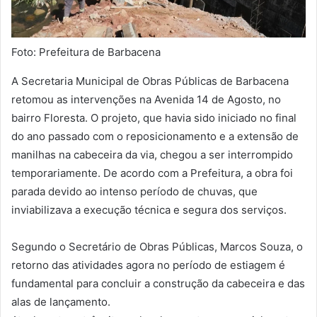
Foto: Prefeitura de Barbacena
A Secretaria Municipal de Obras Públicas de Barbacena
retomou as intervenções na Avenida 14 de Agosto, no
bairro Floresta. O projeto, que havia sido iniciado no final
do ano passado com o reposicionamento e a extensão de
manilhas na cabeceira da via, chegou a ser interrompido
temporariamente. De acordo com a Prefeitura, a obra foi
parada devido ao intenso período de chuvas, que
inviabilizava a execução técnica e segura dos serviços.
Segundo o Secretário de Obras Públicas, Marcos Souza, o
retorno das atividades agora no período de estiagem é
fundamental para concluir a construção da cabeceira e das
alas de lançamento.