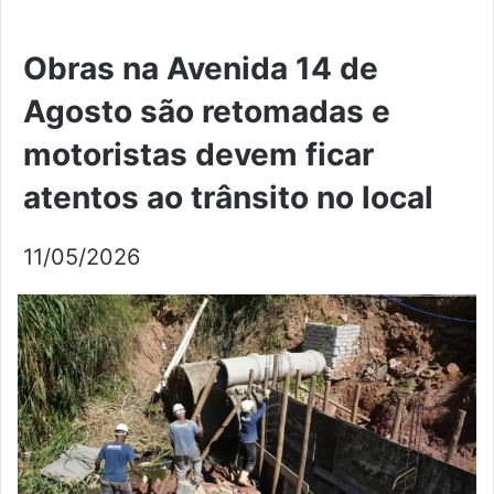
Obras na Avenida 14 de
Agosto são retomadas e
motoristas devem ficar
atentos ao trânsito no local
11/05/2026