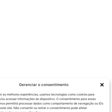
Gerenciar o consentimento
er as melhores experiências, usamos tecnologias como cookies para
/ou acessar informações do dispositivo. O consentimento para essas
 nos permitirá processar dados como comportamento de navegação ou IDs
este site. Não consentir ou retirar o consentimento pode afetar