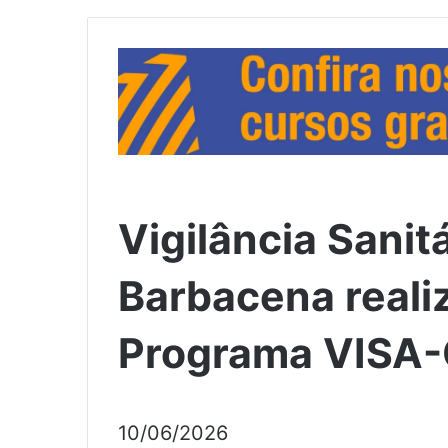
Vigilância Sanit
Barbacena reali
Programa VISA-
10/06/2026