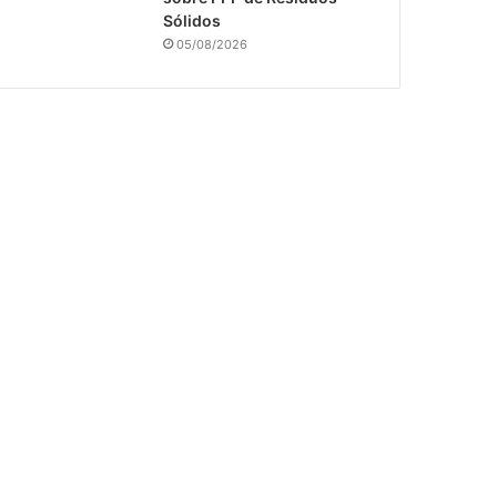
Sólidos
05/08/2026