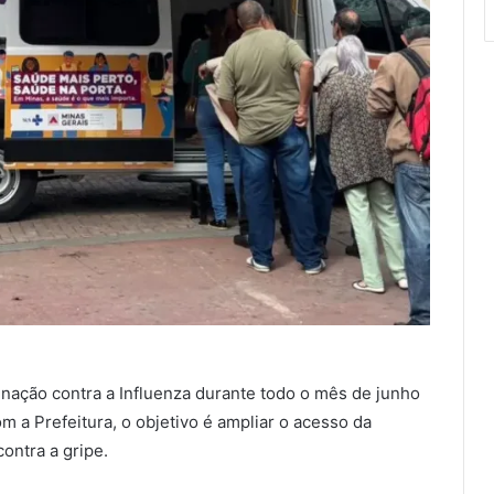
acinação contra a Influenza durante todo o mês de junho
 a Prefeitura, o objetivo é ampliar o acesso da
ontra a gripe.