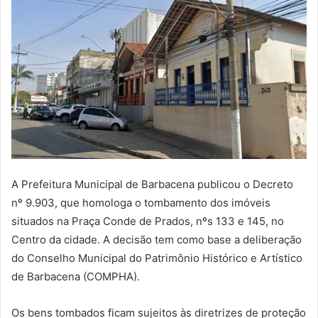
A Prefeitura Municipal de Barbacena publicou o Decreto
nº 9.903, que homologa o tombamento dos imóveis
situados na Praça Conde de Prados, nºs 133 e 145, no
Centro da cidade. A decisão tem como base a deliberação
do Conselho Municipal do Patrimônio Histórico e Artístico
de Barbacena (COMPHA).
Os bens tombados ficam sujeitos às diretrizes de proteção