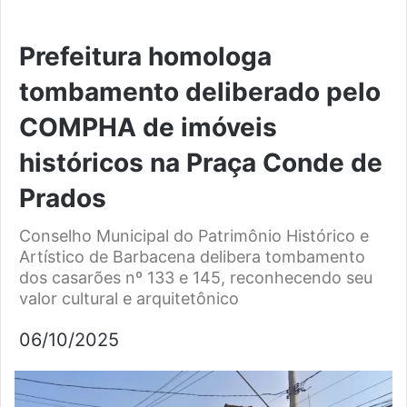
Prefeitura homologa
tombamento deliberado pelo
COMPHA de imóveis
históricos na Praça Conde de
Prados
Conselho Municipal do Patrimônio Histórico e
Artístico de Barbacena delibera tombamento
dos casarões nº 133 e 145, reconhecendo seu
valor cultural e arquitetônico
06/10/2025