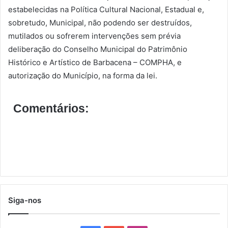
estabelecidas na Política Cultural Nacional, Estadual e,
sobretudo, Municipal, não podendo ser destruídos,
mutilados ou sofrerem intervenções sem prévia
deliberação do Conselho Municipal do Patrimônio
Histórico e Artístico de Barbacena – COMPHA, e
autorização do Município, na forma da lei.
Comentários:
Siga-nos