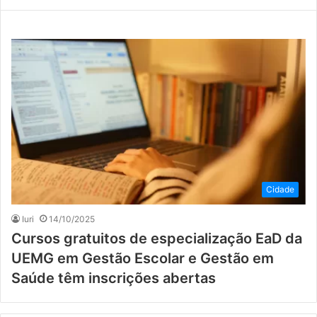
Cidade
Iuri
14/10/2025
Cursos gratuitos de especialização EaD da
UEMG em Gestão Escolar e Gestão em
Saúde têm inscrições abertas