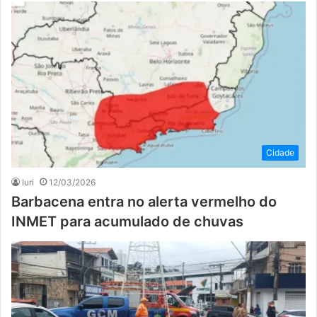
Cidade
Iuri
12/03/2026
Barbacena entra no alerta vermelho do
INMET para acumulado de chuvas