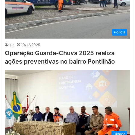
Polícia
Iuri
10/12/2025
Operação Guarda-Chuva 2025 realiza
ações preventivas no bairro Pontilhão
Cidade