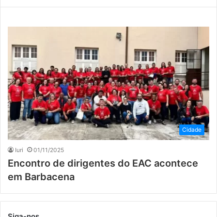
Cidade
Iuri
01/11/2025
Encontro de dirigentes do EAC acontece
em Barbacena
Siga-nos