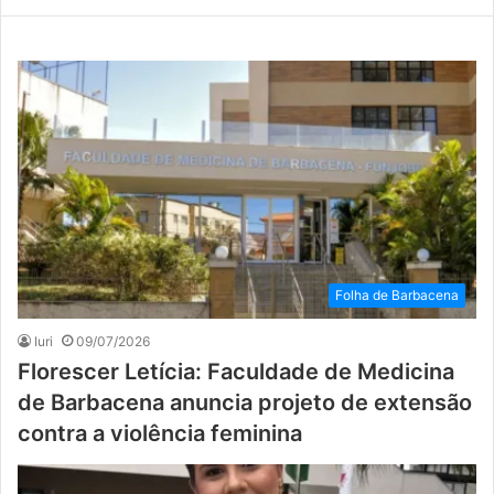
Folha de Barbacena
Iuri
09/07/2026
Florescer Letícia: Faculdade de Medicina
de Barbacena anuncia projeto de extensão
contra a violência feminina