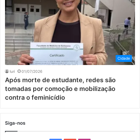
Cidade
Iuri
01/07/2026
Após morte de estudante, redes são
tomadas por comoção e mobilização
contra o feminicídio
Siga-nos