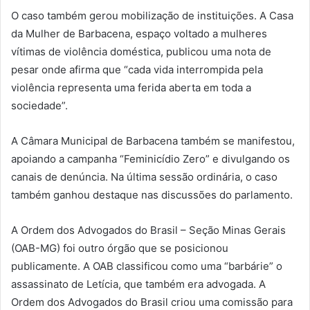
O caso também gerou mobilização de instituições. A Casa
da Mulher de Barbacena, espaço voltado a mulheres
vítimas de violência doméstica, publicou uma nota de
pesar onde afirma que “cada vida interrompida pela
violência representa uma ferida aberta em toda a
sociedade”.
A Câmara Municipal de Barbacena também se manifestou,
apoiando a campanha “Feminicídio Zero” e divulgando os
canais de denúncia. Na última sessão ordinária, o caso
também ganhou destaque nas discussões do parlamento.
A Ordem dos Advogados do Brasil – Seção Minas Gerais
(OAB-MG) foi outro órgão que se posicionou
publicamente. A OAB classificou como uma “barbárie” o
assassinato de Letícia, que também era advogada. A
Ordem dos Advogados do Brasil criou uma comissão para