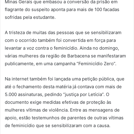
Minas Gerais que embasou a conversão da prisão em
flagrante do suspeito aponta para mais de 100 facadas
sofridas pela estudante.
A tristeza de muitas das pessoas que se sensibilizaram
com o ocorrido também foi convertida em força para
levantar a voz contra o feminicídio. Ainda no domingo,
várias mulheres da região de Barbacena se manifestaram
publicamente, em uma campanha “Feminicídio Zero”.
Na internet também foi lançada uma petição pública, que
até o fechamento desta matéria já contava com mais de
5.000 assinaturas, pedindo “justiça por Letícia”. O
documento exige medidas efetivas de proteção às
mulheres vítimas de violência. Entre as mensagens de
apoio, estão testemunhos de parentes de outras vítimas
de feminicídio que se sensibilizaram com a causa.