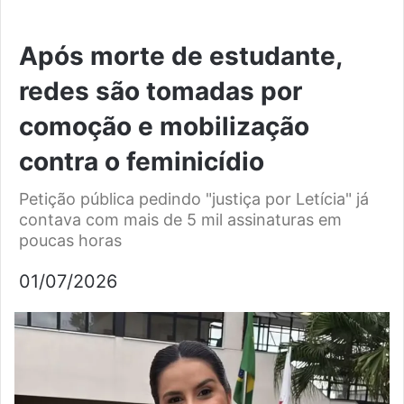
Após morte de estudante,
redes são tomadas por
comoção e mobilização
contra o feminicídio
Petição pública pedindo "justiça por Letícia" já
contava com mais de 5 mil assinaturas em
poucas horas
01/07/2026