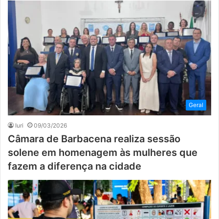
Geral
Iuri
09/03/2026
Câmara de Barbacena realiza sessão
solene em homenagem às mulheres que
fazem a diferença na cidade