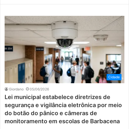
Cidade
Giordano
05/06/2026
Lei municipal estabelece diretrizes de
segurança e vigilância eletrônica por meio
do botão do pânico e câmeras de
monitoramento em escolas de Barbacena