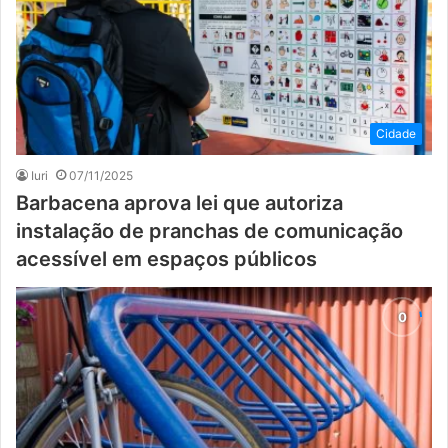
Cidade
Iuri
07/11/2025
Barbacena aprova lei que autoriza
instalação de pranchas de comunicação
acessível em espaços públicos