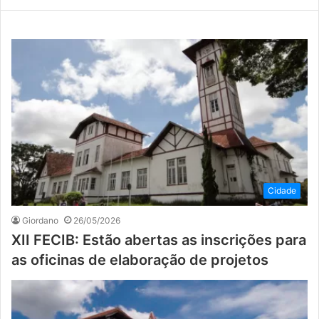
Cidade
Giordano
26/05/2026
XII FECIB: Estão abertas as inscrições para
as oficinas de elaboração de projetos