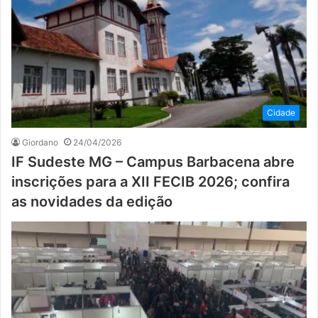
Cidade
Giordano
24/04/2026
IF Sudeste MG – Campus Barbacena abre
inscrições para a XII FECIB 2026; confira
as novidades da edição