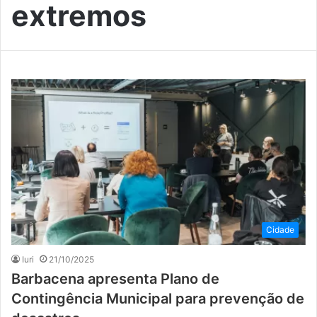
extremos
Cidade
Iuri
21/10/2025
Barbacena apresenta Plano de
Contingência Municipal para prevenção de