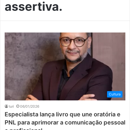
assertiva.
Cultura
Iuri
06/01/2026
Especialista lança livro que une oratória e
PNL para aprimorar a comunicação pessoal