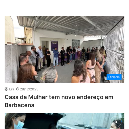
Cidade
Iuri
28/12/2023
Casa da Mulher tem novo endereço em
Barbacena