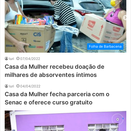
Folha de Barbacena
Iuri
07/04/2022
Casa da Mulher recebeu doação de
milhares de absorventes íntimos
Iuri
04/04/2022
Casa da Mulher fecha parceria com o
Senac e oferece curso gratuito