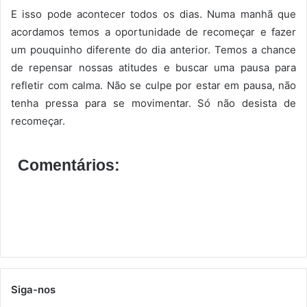
E isso pode acontecer todos os dias. Numa manhã que
acordamos temos a oportunidade de recomeçar e fazer
um pouquinho diferente do dia anterior. Temos a chance
de repensar nossas atitudes e buscar uma pausa para
refletir com calma. Não se culpe por estar em pausa, não
tenha pressa para se movimentar. Só não desista de
recomeçar.
Comentários:
Siga-nos