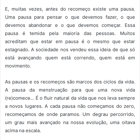
E, muitas vezes, antes do recomeço existe uma pausa.
Uma pausa para pensar o que devemos fazer, o que
devemos abandonar e o que devemos começar. Essa
pausa é temida pela maioria das pessoas. Muitos
acreditam que estar em pausa é o mesmo que estar
estagnado. A sociedade nos vendeu essa ideia de que só
está avançando quem está correndo, quem está em
movimento.
As pausas e os recomeços são marcos dos ciclos da vida.
A pausa da menstruação para que uma nova vida
(re)comece… É o fluir natural da vida que nos leva sempre
a novos lugares. A cada pausa não começamos do zero,
recomeçamos de onde paramos. Um degrau percorrido,
um grau mais avançado na nossa evolução, uma oitava
acima na escala.