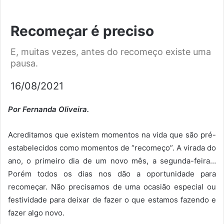
Recomeçar é preciso
E, muitas vezes, antes do recomeço existe uma
pausa.
16/08/2021
Por Fernanda Oliveira.
Acreditamos que existem momentos na vida que são pré-
estabelecidos como momentos de “recomeço”. A virada do
ano, o primeiro dia de um novo mês, a segunda-feira…
Porém todos os dias nos dão a oportunidade para
recomeçar. Não precisamos de uma ocasião especial ou
festividade para deixar de fazer o que estamos fazendo e
fazer algo novo.