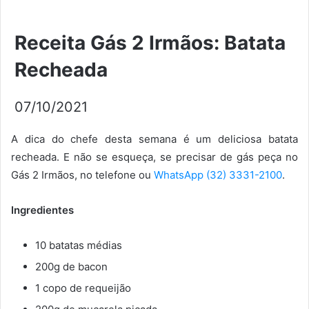
Receita Gás 2 Irmãos: Batata
Recheada
07/10/2021
A dica do chefe desta semana é um deliciosa batata
recheada. E não se esqueça, se precisar de gás peça no
Gás 2 Irmãos, no telefone ou
WhatsApp (32) 3331-2100
.
Ingredientes
10 batatas médias
200g de bacon
1 copo de requeijão