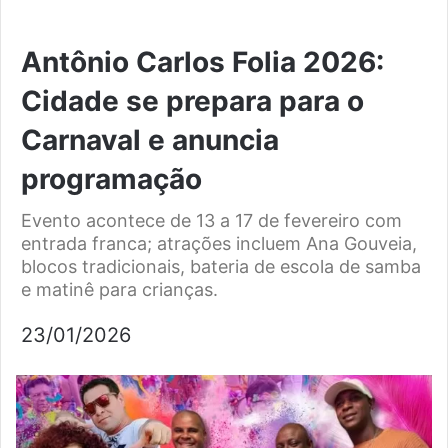
Antônio Carlos Folia 2026:
Cidade se prepara para o
Carnaval e anuncia
programação
Evento acontece de 13 a 17 de fevereiro com
entrada franca; atrações incluem Ana Gouveia,
blocos tradicionais, bateria de escola de samba
e matinê para crianças.
23/01/2026