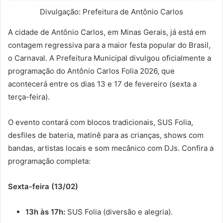
Divulgação: Prefeitura de Antônio Carlos
A cidade de Antônio Carlos, em Minas Gerais, já está em
contagem regressiva para a maior festa popular do Brasil,
o Carnaval. A Prefeitura Municipal divulgou oficialmente a
programação do Antônio Carlos Folia 2026, que
acontecerá entre os dias 13 e 17 de fevereiro (sexta a
terça-feira).
O evento contará com blocos tradicionais, SUS Folia,
desfiles de bateria, matinê para as crianças, shows com
bandas, artistas locais e som mecânico com DJs. Confira a
programação completa:
Sexta-feira (13/02)
13h às 17h:
SUS Folia (diversão e alegria).