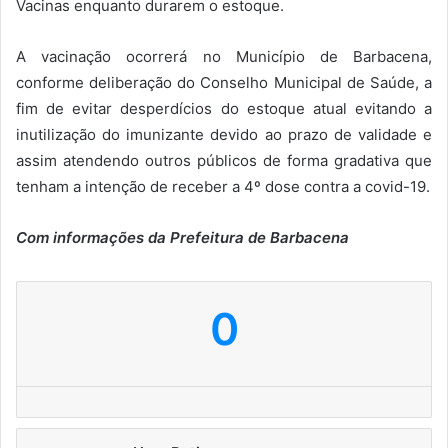
Vacinas enquanto durarem o estoque.
A vacinação ocorrerá no Município de Barbacena,
conforme deliberação do Conselho Municipal de Saúde, a
fim de evitar desperdícios do estoque atual evitando a
inutilização do imunizante devido ao prazo de validade e
assim atendendo outros públicos de forma gradativa que
tenham a intenção de receber a 4º dose contra a covid-19.
Com informações da Prefeitura de Barbacena
0