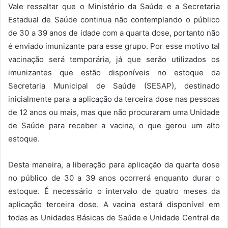
Vale ressaltar que o Ministério da Saúde e a Secretaria
Estadual de Saúde continua não contemplando o público
de 30 a 39 anos de idade com a quarta dose, portanto não
é enviado imunizante para esse grupo. Por esse motivo tal
vacinação será temporária, já que serão utilizados os
imunizantes que estão disponíveis no estoque da
Secretaria Municipal de Saúde (SESAP), destinado
inicialmente para a aplicação da terceira dose nas pessoas
de 12 anos ou mais, mas que não procuraram uma Unidade
de Saúde para receber a vacina, o que gerou um alto
estoque.
Desta maneira, a liberação para aplicação da quarta dose
no público de 30 a 39 anos ocorrerá enquanto durar o
estoque. É necessário o intervalo de quatro meses da
aplicação terceira dose. A vacina estará disponível em
todas as Unidades Básicas de Saúde e Unidade Central de