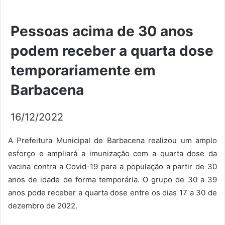
Pessoas acima de 30 anos
podem receber a quarta dose
temporariamente em
Barbacena
16/12/2022
A Prefeitura Municipal de Barbacena realizou um amplo
esforço e ampliará a imunização com a quarta dose da
vacina contra a Covid-19 para a população a partir de 30
anos de idade de forma temporária. O grupo de 30 a 39
anos pode receber a quarta dose entre os dias 17 a 30 de
dezembro de 2022.