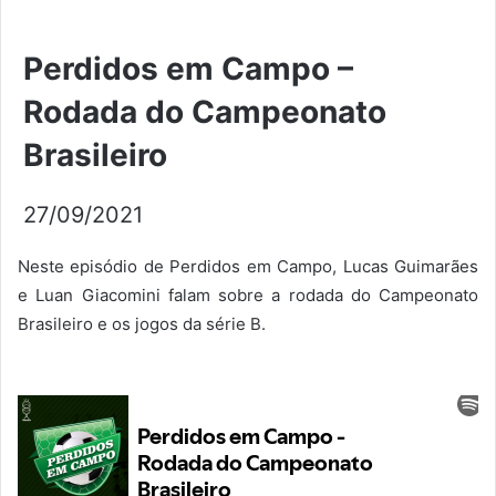
Perdidos em Campo –
Rodada do Campeonato
Brasileiro
27/09/2021
Neste episódio de Perdidos em Campo, Lucas Guimarães
e Luan Giacomini falam sobre a rodada do Campeonato
Brasileiro e os jogos da série B.