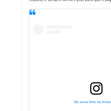
Ver essa foto no Inst