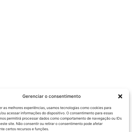
Gerenciar o consentimento
er as melhores experiências, usamos tecnologias como cookies para
/ou acessar informações do dispositivo. O consentimento para essas
 nos permitirá processar dados como comportamento de navegação ou IDs
este site. Não consentir ou retirar o consentimento pode afetar
te certos recursos e funções.