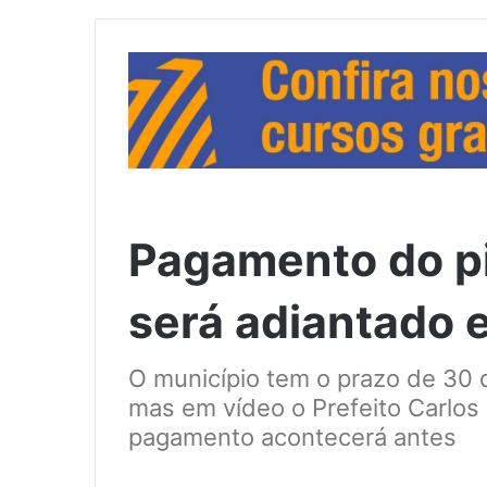
Pagamento do p
será adiantado
O município tem o prazo de 30 d
mas em vídeo o Prefeito Carlo
pagamento acontecerá antes