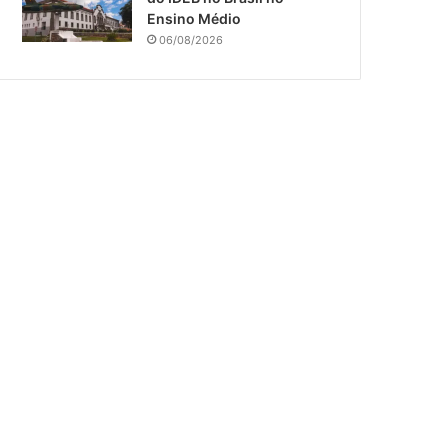
Ensino Médio
06/08/2026