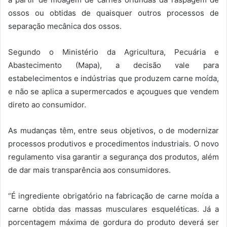
ossos ou obtidas de quaisquer outros processos de
separação mecânica dos ossos.
Segundo o Ministério da Agricultura, Pecuária e
Abastecimento (Mapa), a decisão vale para
estabelecimentos e indústrias que produzem carne moída,
e não se aplica a supermercados e açougues que vendem
direto ao consumidor.
As mudanças têm, entre seus objetivos, o de modernizar
processos produtivos e procedimentos industriais. O novo
regulamento visa garantir a segurança dos produtos, além
de dar mais transparência aos consumidores.
“É ingrediente obrigatório na fabricação de carne moída a
carne obtida das massas musculares esqueléticas. Já a
porcentagem máxima de gordura do produto deverá ser