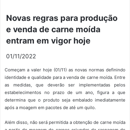
Novas regras para produção
e venda de carne moída
entram em vigor hoje
01/11/2022
Começam a valer hoje (01/11) as novas normas definindo
identidade e qualidade para a venda de carne moída. Entre
as medidas, que deverão ser implementadas pelos
estabelecimentos no prazo de um ano, figura a que
determina que o produto seja embalado imediatamente
após a moagem em pacotes de até um quilo.
Além disso, não será permitida a obtenção de carne moída
a partir de moagem de carnes oriundas da raspagem de