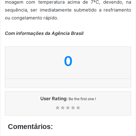
moagem com temperatura acima de 7ºC, devendo, na
sequência, ser imediatamente submetido a resfriamento
ou congelamento rápido.
Com informações da Agência Brasil
0
User Rating:
Be the first one !
Comentários: