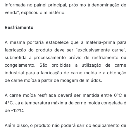
informada no painel principal, próximo à denominação de
venda”, explicou o ministério.
Resfriamento
A mesma portaria estabelece que a matéria-prima para
fabricação do produto deve ser “exclusivamente carne”,
submetida a processamento prévio de resfriamento ou
congelamento. São proibidas a utilização de carne
industrial para a fabricação de carne moída e a obtenção
de carne moída a partir de moagem de miúdos.
A carne moída resfriada deverá ser mantida entre 0ºC e
4ºC. Já a temperatura máxima da carne moída congelada é
de -12ºC.
Além disso, o produto não poderá sair do equipamento de