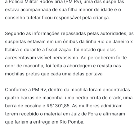
a Polícia Militar Rodoviária (PM Rv), uma das suspeitas
estava acompanhada de sua filha menor de idade e o
conselho tutelar ficou responsável pela criança.
Segundo as informações repassadas pelas autoridades, as
suspeitas estavam em um ônibus da linha Rio de Janeiro x
Itabira e durante a fiscalização, foi notado que elas
apresentavam visível nervosismo. Ao perceberem forte
odor de maconha, foi feita a abordagem e revista nas
mochilas pretas que cada uma delas portava.
Conforme a PM Rv, dentro da mochila foram encontradas
quatro barras de maconha, uma pedra bruta de crack, uma
barra de cocaína e R$1301,85. As mulheres admitiram
terem recebido o material em Juiz de Fora e afirmaram
que fariam a entrega em Rio Pomba.