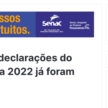
 declarações do
a 2022 já foram