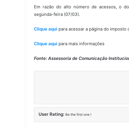
Em razão do alto número de acessos, o do
segunda-feira (07/03).
Clique aqui
para acessar a página do imposto 
Clique aqui
para mais informações
Fonte: Assessoria de Comunicação Institucio
User Rating:
Be the first one !