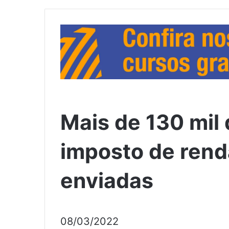
Mais de 130 mil
imposto de rend
enviadas
08/03/2022