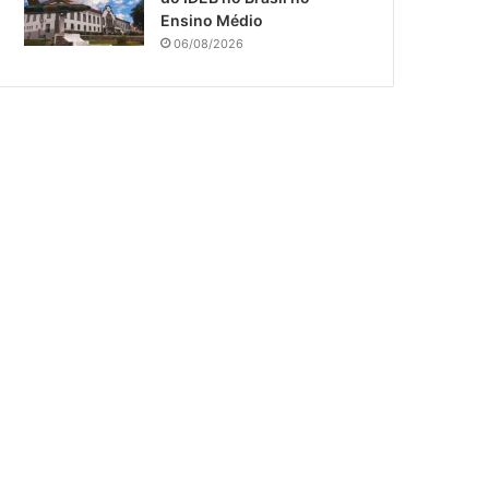
Ensino Médio
06/08/2026