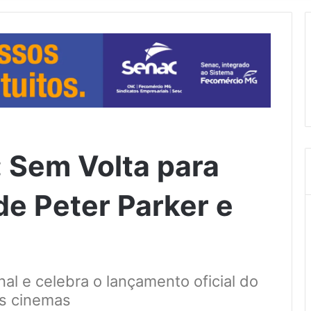
Sem Volta para
de Peter Parker e
nal e celebra o lançamento oficial do
os cinemas