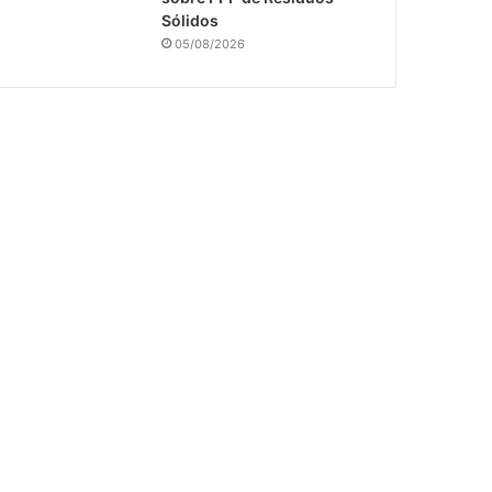
Sólidos
05/08/2026