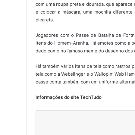
com uma roupa preta e dourada, que aparece n
e colocar a máscara, uma mochila diferente
picareta.
Jogadores com o Passe de Batalha de Fortn
itens do Homem-Aranha. Há emotes como a pos
dedo como no famoso meme do desenho dos 
Há também vários itens de teia como rastros 
teia como a Webslinger e o Wallopin’ Web Ham
passe conta também com um uniforme altern
Informações do site TechTudo