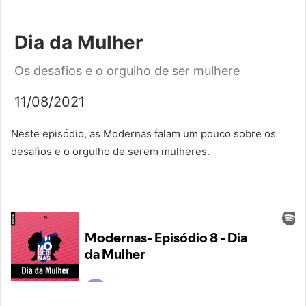
Dia da Mulher
Os desafios e o orgulho de ser mulhere
11/08/2021
Neste episódio, as Modernas falam um pouco sobre os
desafios e o orgulho de serem mulheres.